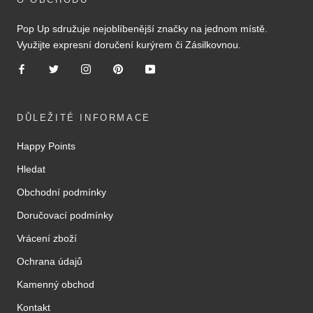
Pop Up sdružuje nejoblíbenější značky na jednom místě.
Využijte expresní doručení kurýrem či Zásilkovnou.
DŮLEŽITÉ INFORMACE
Happy Points
Hledat
Obchodní podmínky
Doručovací podmínky
Vrácení zboží
Ochrana údajů
Kamenný obchod
Kontakt