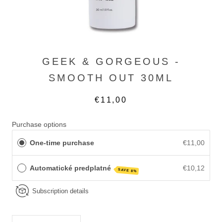
GEEK & GORGEOUS -
SMOOTH OUT 30ML
€11,00
Purchase options
One-time purchase
€11,00
Automatické predplatné
€10,12
SAVE 8%
Subscription details